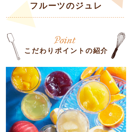
フルーツのジュレ
こだわりポイントの紹介