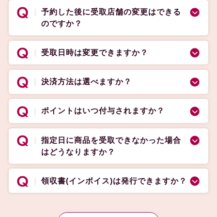
予約した後に受取店舗の変更はできる
のですか？
受取日時は変更できますか？
決済方法は選べますか？
ポイントはいつ付与されますか？
指定日に商品を受取できなかった場合
はどうなりますか？
領収書(インボイス)は発行できますか？