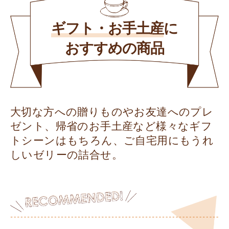
ギフト・お手土産
に
おすすめの商品
大切な方への贈りものやお友達へのプレ
ゼント、帰省のお手土産など様々なギフ
トシーンはもちろん、ご自宅用にもうれ
しいゼリーの詰合せ。