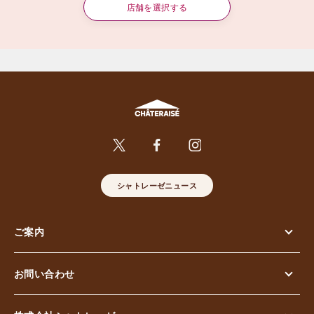
店舗を選択する
シャトレーゼニュース
ご案内
お問い合わせ