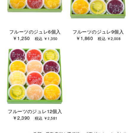
フルーツのジュレ6個入
フルーツのジュレ9個入
￥1,250
￥1,860
税込 ￥1,350
税込 ￥2,008
フルーツのジュレ12個入
￥2,390
税込 ￥2,581