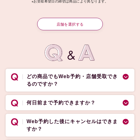
※お受取希望日の締切は商品により異なります。
店舗を選択する
どの商品でもWeb予約・店舗受取でき
るのですか？
何日前まで予約できますか？
Web予約した後にキャンセルはできま
すか？