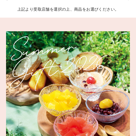
上記より受取店舗を選択の上、商品をお選びください。