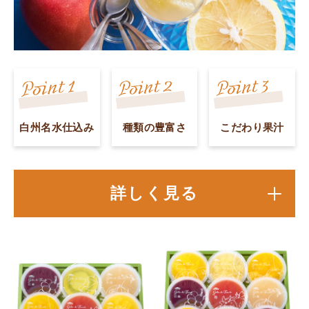
白州名水仕込み
種類の豊富さ
こだわり果汁
詳しく見る