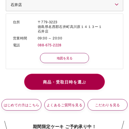
住所
〒779-3223
徳島県名西郡石井町高川原１４１３ー１
石井店
営業時間
09:00 ～ 20:00
電話
088-675-2228
地図を見る
はじめての方はこちら
よくあるご質問を見る
こだわりを見る
期間限定ケーキ ご予約承り中！