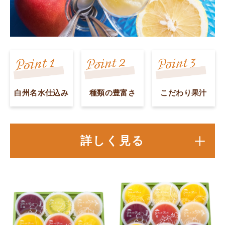
白州名水仕込み
種類の豊富さ
こだわり果汁
詳しく見る