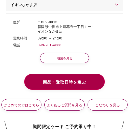
住所
〒809-0013
福岡県中間市上蓮花寺一丁目１ー１
イオンなかま店
営業時間
09:00 ～ 21:00
電話
093-701-4888
地図を見る
はじめての方はこちら
よくあるご質問を見る
こだわりを見る
期間限定ケーキ ご予約承り中！