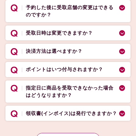
予約した後に受取店舗の変更はできる
のですか？
受取日時は変更できますか？
決済方法は選べますか？
ポイントはいつ付与されますか？
指定日に商品を受取できなかった場合
はどうなりますか？
領収書(インボイス)は発行できますか？