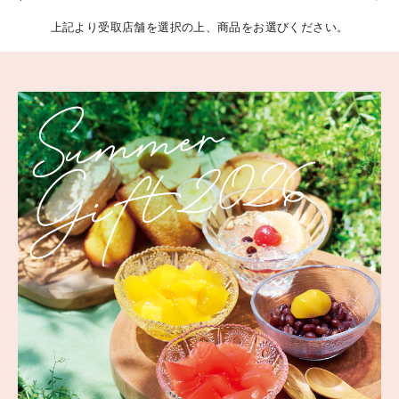
上記より受取店舗を選択の上、商品をお選びください。