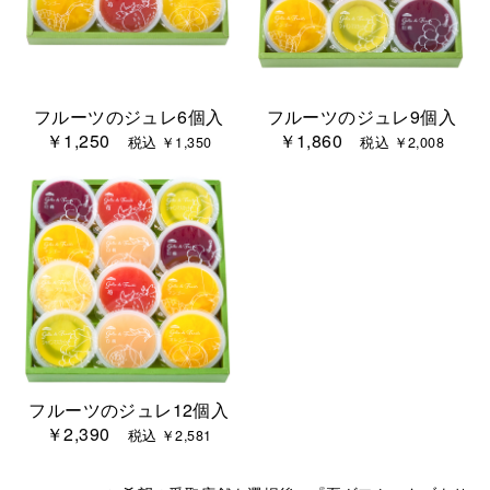
フルーツのジュレ6個入
フルーツのジュレ9個入
￥1,250
￥1,860
税込 ￥1,350
税込 ￥2,008
フルーツのジュレ12個入
￥2,390
税込 ￥2,581