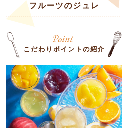
フルーツのジュレ
こだわりポイントの紹介