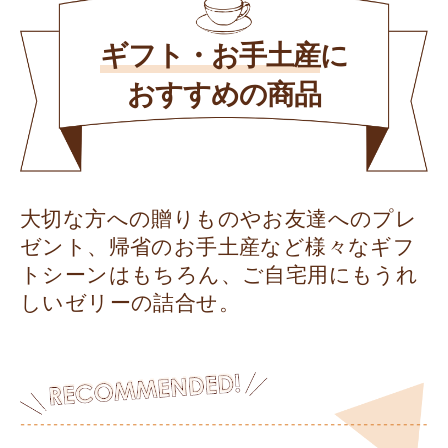
ギフト・お手土産
に
おすすめの商品
大切な方への贈りものやお友達へのプレ
ゼント、帰省のお手土産など様々なギフ
トシーンはもちろん、ご自宅用にもうれ
しいゼリーの詰合せ。