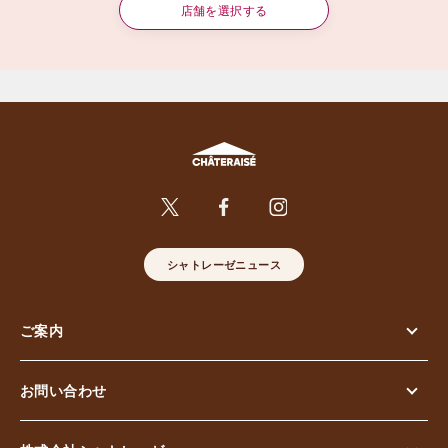
店舗を選択する
シャトレーゼニュース
ご案内
お問い合わせ