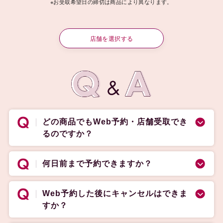
※お受取希望日の締切は商品により異なります。
店舗を選択する
どの商品でもWeb予約・店舗受取でき
るのですか？
何日前まで予約できますか？
Web予約した後にキャンセルはできま
すか？