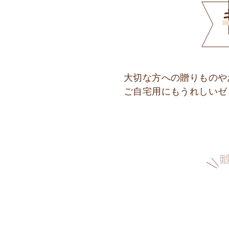
大切な方への贈りものや
ご自宅用にもうれしいゼ