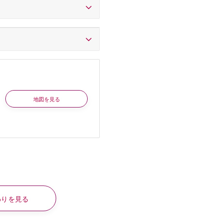
地図を見る
わりを見る