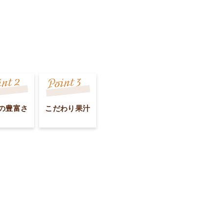
の豊富さ
こだわり果汁