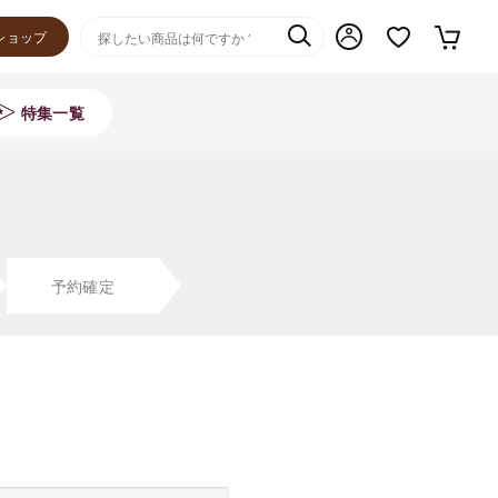
ショップ
特集一覧
予約確定