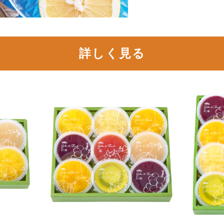
詳しく見る