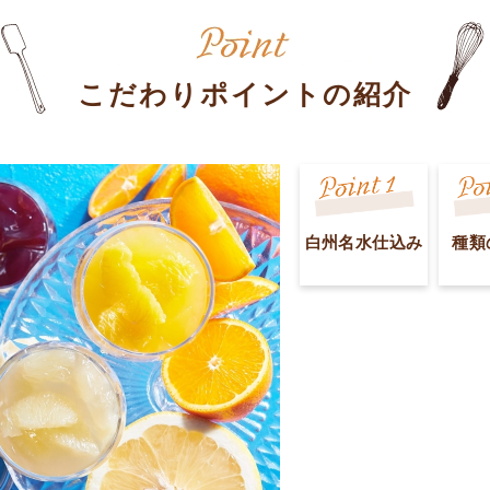
こだわりポイントの紹介
白州名水仕込み
種類