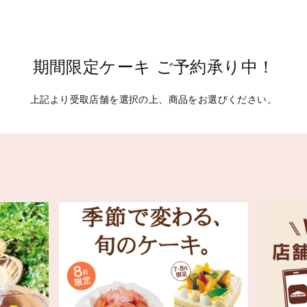
期間限定ケーキ ご予約承り中！
上記より受取店舗を選択の上、商品をお選びください。