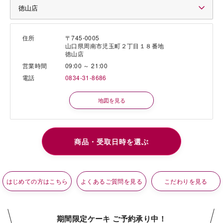
住所
〒745-0005
山口県周南市児玉町２丁目１８番地
徳山店
営業時間
09:00 ～ 21:00
電話
0834-31-8686
地図を見る
はじめての方はこちら
よくあるご質問を見る
こだわりを見る
期間限定ケーキ ご予約承り中！