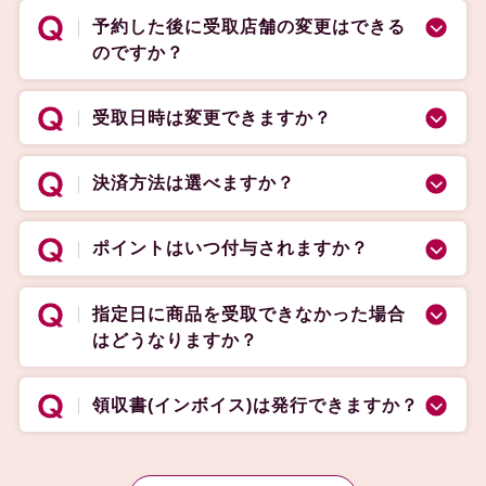
予約した後に受取店舗の変更はできる
のですか？
受取日時は変更できますか？
決済方法は選べますか？
ポイントはいつ付与されますか？
指定日に商品を受取できなかった場合
はどうなりますか？
領収書(インボイス)は発行できますか？