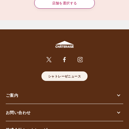
店舗を選択する
シャトレーゼニュース
ご案内
お問い合わせ