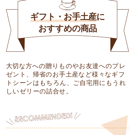
ギフト・お手土産
に
おすすめの商品
大切な方への贈りものやお友達へのプレ
ゼント、帰省のお手土産など様々なギフ
トシーンはもちろん、ご自宅用にもうれ
しいゼリーの詰合せ。