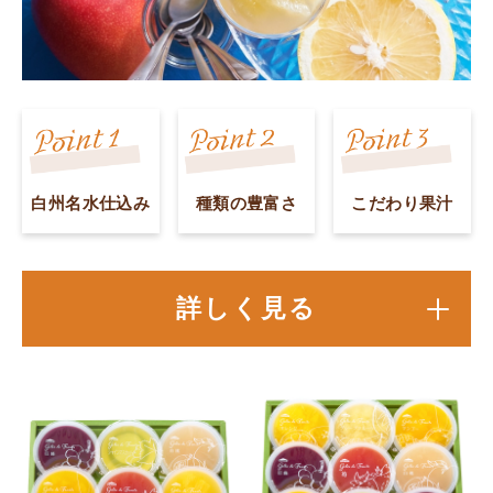
白州名水仕込み
種類の豊富さ
こだわり果汁
詳しく見る