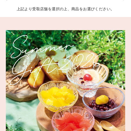
上記より受取店舗を選択の上、商品をお選びください。