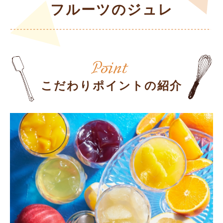
フルーツのジュレ
こだわりポイントの紹介