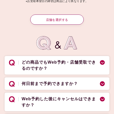
※お受取希望日の締切は商品により異なります。
店舗を選択する
どの商品でもWeb予約・店舗受取でき
るのですか？
何日前まで予約できますか？
Web予約した後にキャンセルはできま
すか？