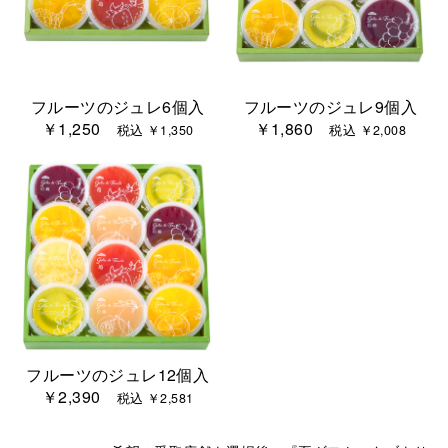
フルーツのジュレ6個入
フルーツのジュレ9個入
￥1,250
￥1,860
税込 ￥1,350
税込 ￥2,008
フルーツのジュレ12個入
￥2,390
税込 ￥2,581