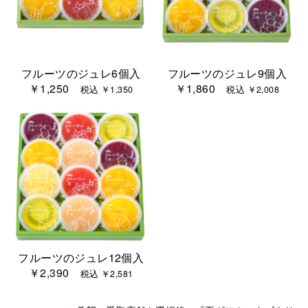
フルーツのジュレ6個入
フルーツのジュレ9個入
￥1,250
￥1,860
税込 ￥1,350
税込 ￥2,008
フルーツのジュレ12個入
￥2,390
税込 ￥2,581