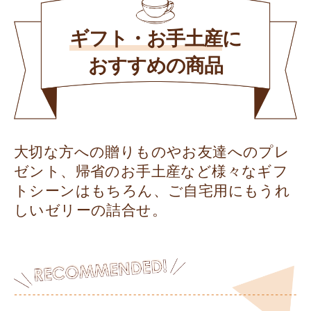
ギフト・お手土産
に
おすすめの商品
大切な方への贈りものやお友達へのプレ
ゼント、帰省のお手土産など様々なギフ
トシーンはもちろん、ご自宅用にもうれ
しいゼリーの詰合せ。