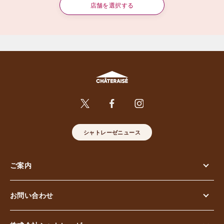
店舗を選択する
シャトレーゼニュース
ご案内
お問い合わせ