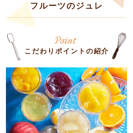
フルーツのジュレ
こだわりポイントの紹介