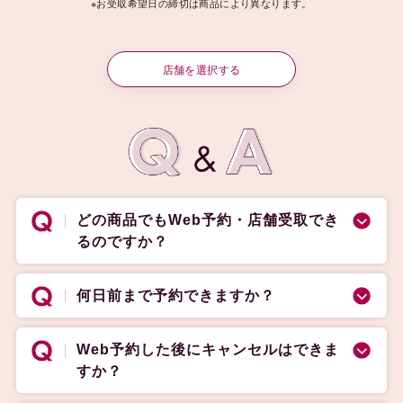
※お受取希望日の締切は商品により異なります。
店舗を選択する
どの商品でもWeb予約・店舗受取でき
るのですか？
何日前まで予約できますか？
Web予約した後にキャンセルはできま
すか？