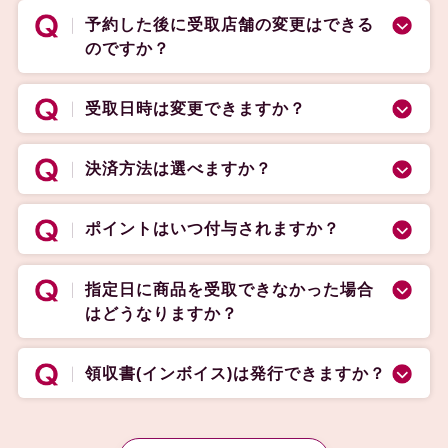
予約した後に受取店舗の変更はできる
のですか？
受取日時は変更できますか？
決済方法は選べますか？
ポイントはいつ付与されますか？
指定日に商品を受取できなかった場合
はどうなりますか？
領収書(インボイス)は発行できますか？