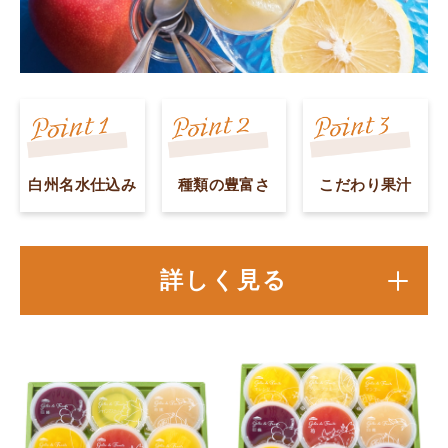
白州名水仕込み
種類の豊富さ
こだわり果汁
詳しく見る