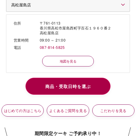
住所
〒761-0113
香川県高松市屋島西町字百石１９６０番２
高松屋島店
営業時間
09:00 ～ 21:00
電話
087-814-5825
地図を見る
はじめての方はこちら
よくあるご質問を見る
こだわりを見る
期間限定ケーキ ご予約承り中！