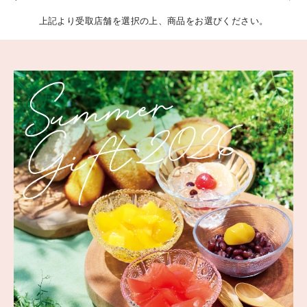
上記より受取店舗を選択の上、商品をお選びください。