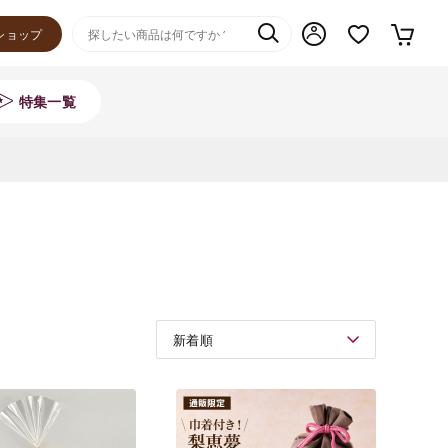
ショップ
特集一覧
新着順