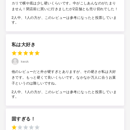
カリで横や底は少し硬いくらいです。中がこしあんなのがたまり
ません！閉店前に買いに行きましたが2店舗とも売り切れでした！
2人中、1人の方が、このレビューは参考になったと投票していま
す。
私は大好き
kwsk
他のレビューだと外が硬すぎとありますが、その硬さが私は大好
きです。もっと硬くて良いくらいです。なかなか万人に合うお菓
子というのは難しいですね。
2人中、1人の方が、このレビューは参考になったと投票していま
す。
固すぎる！