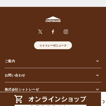
シャトレーゼニュース
ご案内
お問い合わせ
株式会社シャトレーゼ
© Chateraise Co.,Ltd. All Rights Reserved.