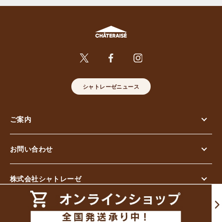
シャトレーゼニュース
ご案内
お問い合わせ
株式会社シャトレーゼ
© Chateraise Co.,Ltd. All Rights Reserved.