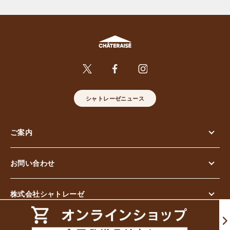
シャトレーゼニュース
ご案内
お問い合わせ
株式会社シャトレーゼ
© Chateraise Co.,Ltd. All Rights Reserved.