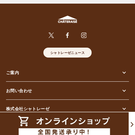
シャトレーゼニュース
ご案内
お問い合わせ
株式会社シャトレーゼ
© Chateraise Co.,Ltd. All Rights Reserved.