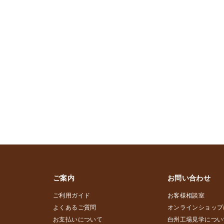
ご案内
お問い合わせ
ご利用ガイド
お客様相談室
よくあるご質問
オンラインショップ
お支払いについて
白州工場見学につい