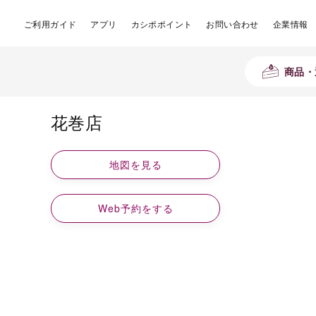
ご利用ガイド
アプリ
カシポポイント
お問い合わせ
企業情報
商品・
花巻店
地図を見る
Web予約をする