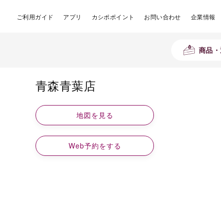
ご利用ガイド
アプリ
カシポポイント
お問い合わせ
企業情報
商品・
青森青葉店
地図を見る
Web予約をする