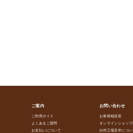
ご案内
お問い合わせ
ご利用ガイド
お客様相談室
よくあるご質問
オンラインショップ
お支払いについて
白州工場見学につい