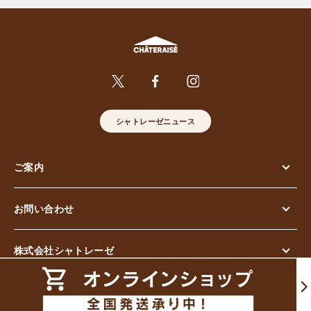
シャトレーゼニュース
ご案内
お問い合わせ
株式会社シャトレーゼ
© Chateraise Co.,Ltd. All Rights Reserved.