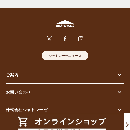
シャトレーゼニュース
ご案内
お問い合わせ
株式会社シャトレーゼ
© Chateraise Co.,Ltd. All Rights Reserved.