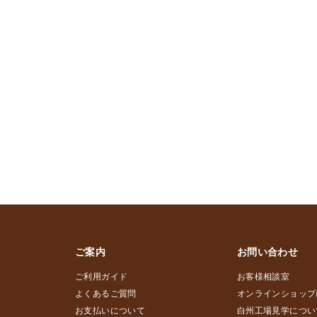
ご案内
お問い合わせ
ご利用ガイド
お客様相談室
よくあるご質問
オンラインショップ
お支払いについて
白州工場見学につい