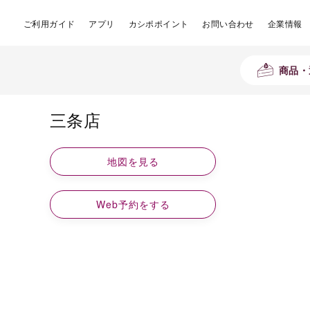
ご利用ガイド
アプリ
カシポポイント
お問い合わせ
企業情報
商品・
三条店
地図を見る
Web予約をする