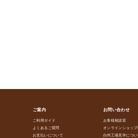
ご案内
お問い合わせ
ご利用ガイド
お客様相談室
よくあるご質問
オンラインショップ
お支払いについて
白州工場見学につい