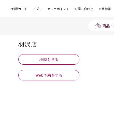
ご利用ガイド
アプリ
カシポポイント
お問い合わせ
企業情報
商品・
羽沢店
地図を見る
Web予約をする