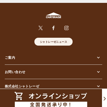
シャトレーゼニュース
ご案内
お問い合わせ
株式会社シャトレーゼ
© Chateraise Co.,Ltd. All Rights Reserved.