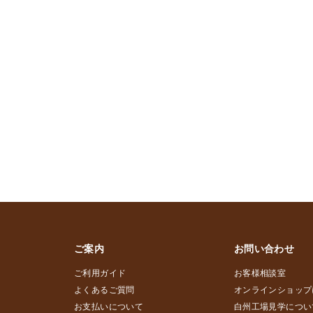
ご案内
お問い合わせ
ご利用ガイド
お客様相談室
よくあるご質問
オンラインショップ
お支払いについて
白州工場見学につい