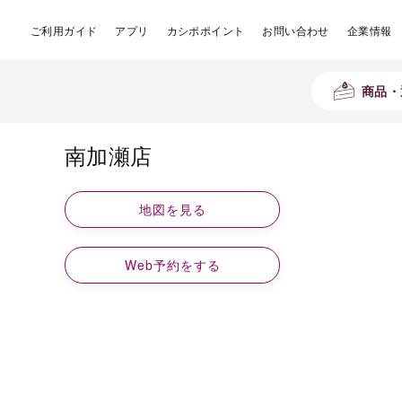
ご利用ガイド
アプリ
カシポポイント
お問い合わせ
企業情報
商品・
南加瀬店
地図を見る
Web予約をする