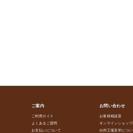
ご案内
お問い合わせ
ご利用ガイド
お客様相談室
よくあるご質問
オンラインショップ
お支払いについて
白州工場見学につい