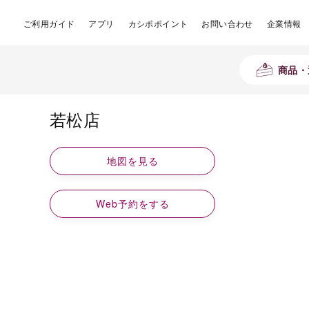
ご利用ガイド
アプリ
カシポポイント
お問い合わせ
企業情報
商品・
若松店
地図を見る
Web予約をする