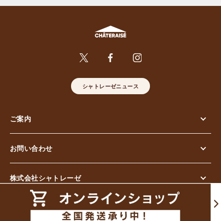
シャトレーゼニュース
ご案内
お問い合わせ
株式会社シャトレーゼ
© Chateraise Co.,Ltd. All Rights Reserved.