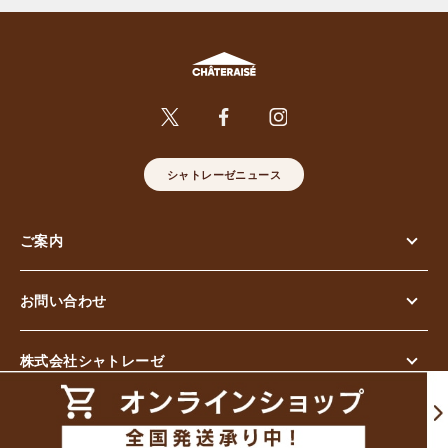
シャトレーゼニュース
ご案内
お問い合わせ
株式会社シャトレーゼ
© Chateraise Co.,Ltd. All Rights Reserved.