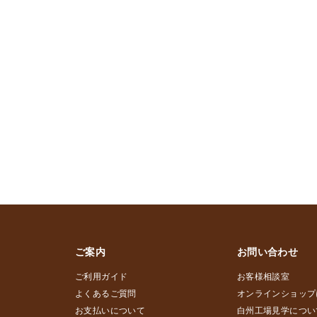
ご案内
お問い合わせ
ご利用ガイド
お客様相談室
よくあるご質問
オンラインショップ
お支払いについて
白州工場見学につい