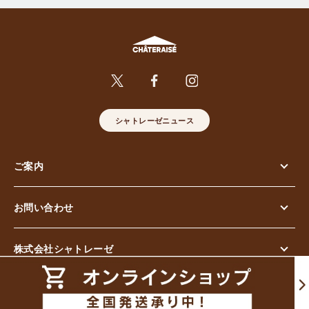
シャトレーゼニュース
ご案内
お問い合わせ
株式会社シャトレーゼ
© Chateraise Co.,Ltd. All Rights Reserved.