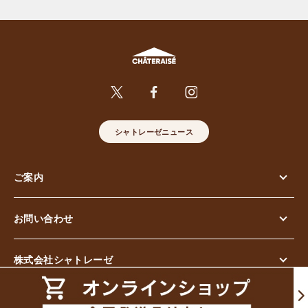
シャトレーゼニュース
ご案内
お問い合わせ
株式会社シャトレーゼ
© Chateraise Co.,Ltd. All Rights Reserved.