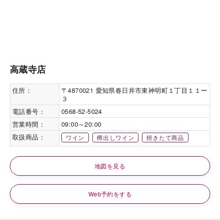
高蔵寺店
住所：
〒4870021 愛知県春日井市東神明町１丁目１１ー
３
電話番号：
0568-52-5024
営業時間：
09:00～20:00
取扱商品：
ワイン
樽出しワイン
焼きたて商品
地図を見る
Web予約をする