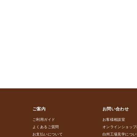
ご案内
お問い合わせ
ご利用ガイド
お客様相談室
よくあるご質問
オンラインショップ
お支払いについて
白州工場見学につい