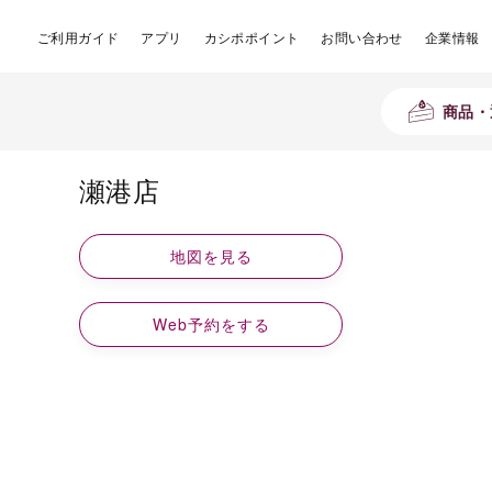
ご利用ガイド
アプリ
カシポポイント
お問い合わせ
企業情報
商品・
瀬港店
地図を見る
Web予約をする