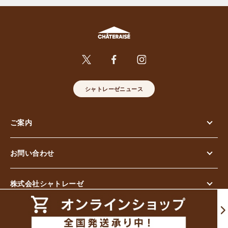
シャトレーゼニュース
ご案内
お問い合わせ
株式会社シャトレーゼ
© Chateraise Co.,Ltd. All Rights Reserved.