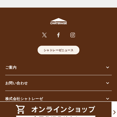
シャトレーゼニュース
ご案内
お問い合わせ
株式会社シャトレーゼ
© Chateraise Co.,Ltd. All Rights Reserved.