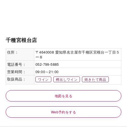
千種宮根台店
住所：
〒4640008 愛知県名古屋市千種区宮根台一丁目５
ー８
電話番号：
052-799-5885
営業時間：
09:00～21:00
取扱商品：
ワイン
樽出しワイン
焼きたて商品
地図を見る
Web予約をする