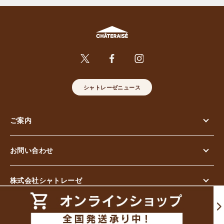
シャトレーゼニュース
ご案内
お問い合わせ
株式会社シャトレーゼ
© Chateraise Co.,Ltd. All Rights Reserved.