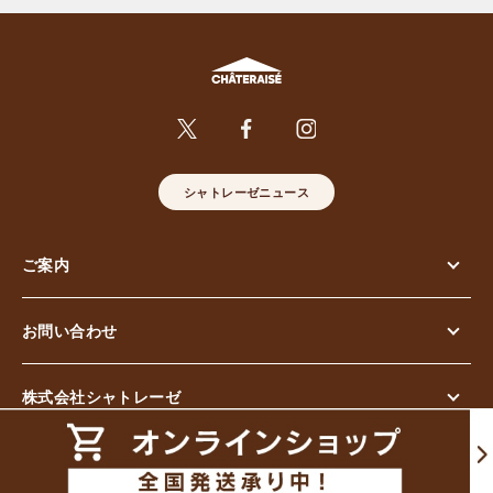
シャトレーゼニュース
ご案内
お問い合わせ
株式会社シャトレーゼ
© Chateraise Co.,Ltd. All Rights Reserved.