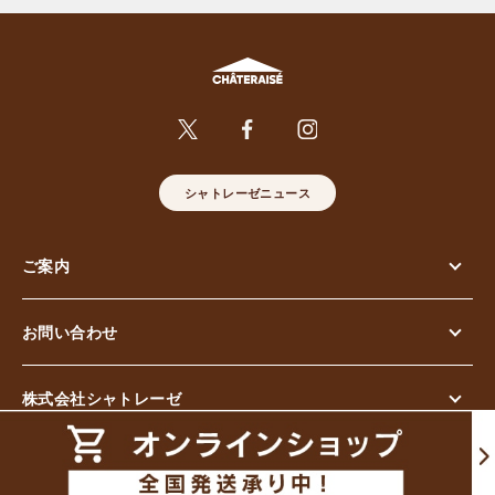
シャトレーゼニュース
ご案内
お問い合わせ
株式会社シャトレーゼ
© Chateraise Co.,Ltd. All Rights Reserved.