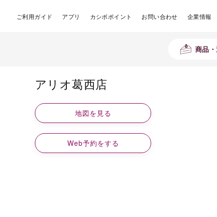
ご利用ガイド
アプリ
カシポポイント
お問い合わせ
企業情報
商品・
アリオ葛西店
地図を見る
Web予約をする