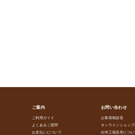
ご案内
お問い合わせ
ご利用ガイド
お客様相談室
よくあるご質問
オンラインショップ
お支払いについて
白州工場見学につい