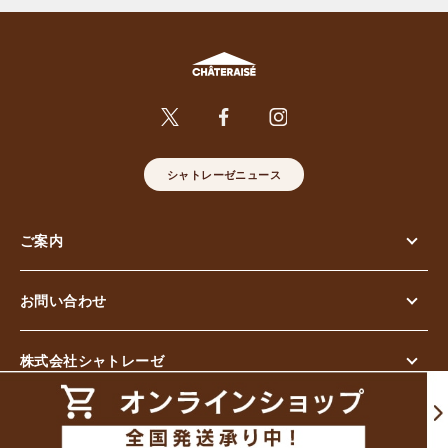
シャトレーゼニュース
ご案内
お問い合わせ
株式会社シャトレーゼ
© Chateraise Co.,Ltd. All Rights Reserved.