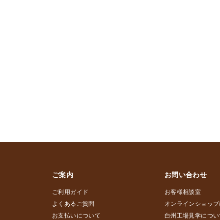
ご案内
お問い合わせ
ご利用ガイド
お客様相談室
よくあるご質問
オンラインショップ
お支払いについて
白州工場見学につい