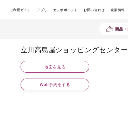
ご利用ガイド
アプリ
カシポポイント
お問い合わせ
企業情報
商品・
立川高島屋ショッピングセンター
地図を見る
Web予約をする