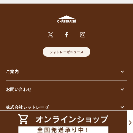
シャトレーゼニュース
ご案内
お問い合わせ
株式会社シャトレーゼ
© Chateraise Co.,Ltd. All Rights Reserved.