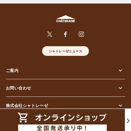
シャトレーゼニュース
ご案内
お問い合わせ
株式会社シャトレーゼ
© Chateraise Co.,Ltd. All Rights Reserved.