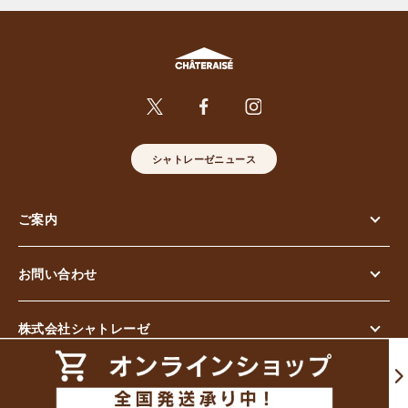
シャトレーゼニュース
ご案内
お問い合わせ
株式会社シャトレーゼ
© Chateraise Co.,Ltd. All Rights Reserved.