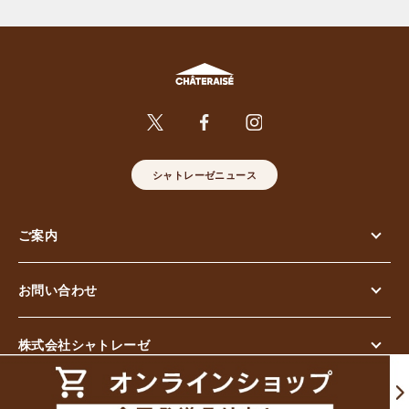
シャトレーゼニュース
ご案内
お問い合わせ
株式会社シャトレーゼ
© Chateraise Co.,Ltd. All Rights Reserved.