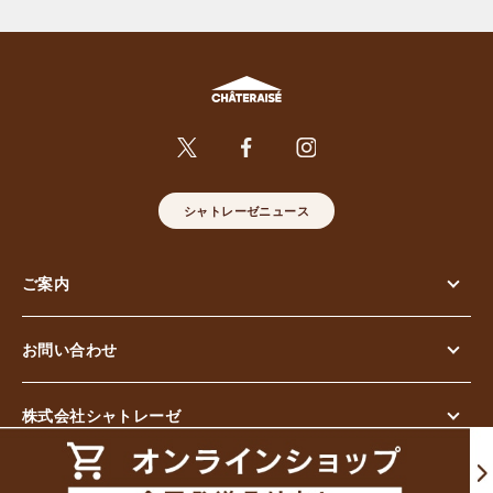
シャトレーゼニュース
ご案内
お問い合わせ
株式会社シャトレーゼ
© Chateraise Co.,Ltd. All Rights Reserved.