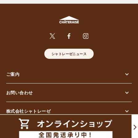
シャトレーゼニュース
ご案内
お問い合わせ
株式会社シャトレーゼ
© Chateraise Co.,Ltd. All Rights Reserved.