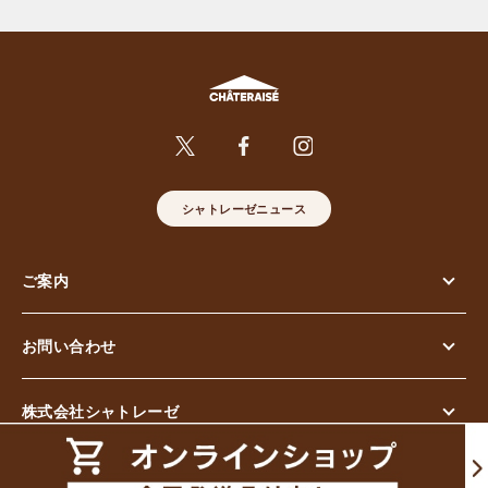
シャトレーゼニュース
ご案内
お問い合わせ
株式会社シャトレーゼ
© Chateraise Co.,Ltd. All Rights Reserved.