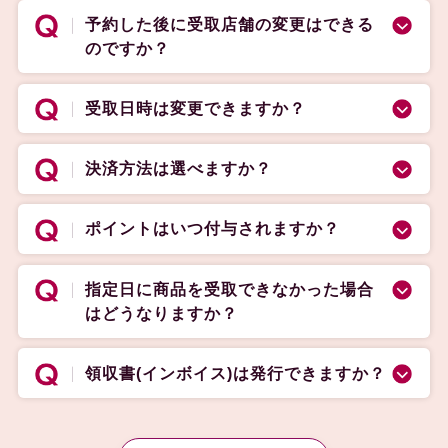
予約した後に受取店舗の変更はできる
のですか？
受取日時は変更できますか？
決済方法は選べますか？
ポイントはいつ付与されますか？
指定日に商品を受取できなかった場合
はどうなりますか？
領収書(インボイス)は発行できますか？