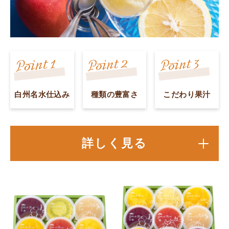
白州名水仕込み
種類の豊富さ
こだわり果汁
詳しく見る