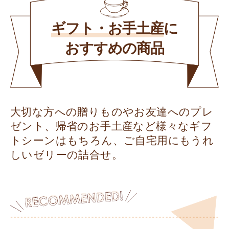
ギフト・お手土産
に
おすすめの商品
大切な方への贈りものやお友達へのプレ
ゼント、帰省のお手土産など様々なギフ
トシーンはもちろん、ご自宅用にもうれ
しいゼリーの詰合せ。