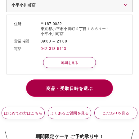
住所
〒187-0032
東京都小平市小川町２丁目１８６１ー１
小平小川町店
営業時間
09:00 ～ 21:00
電話
042-313-5113
地図を見る
はじめての方はこちら
よくあるご質問を見る
こだわりを見る
期間限定ケーキ ご予約承り中！