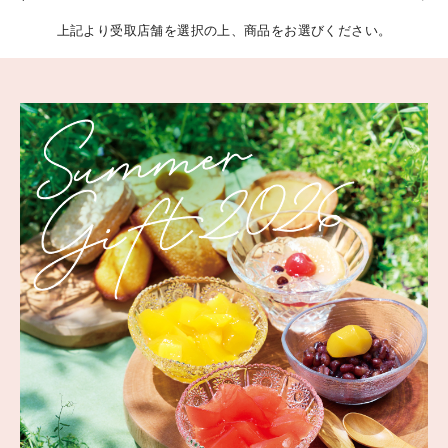
上記より受取店舗を選択の上、商品をお選びください。