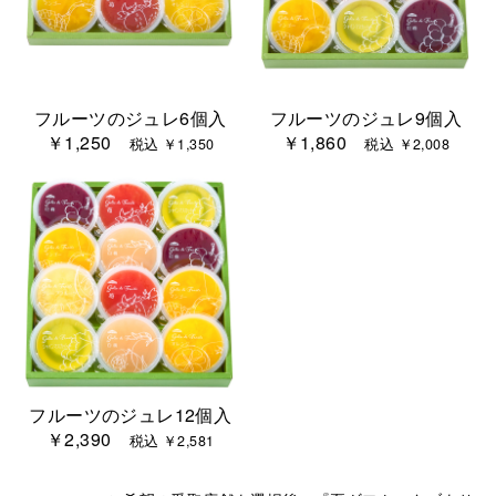
フルーツのジュレ6個入
フルーツのジュレ9個入
￥1,250
￥1,860
税込 ￥1,350
税込 ￥2,008
フルーツのジュレ12個入
￥2,390
税込 ￥2,581