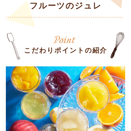
フルーツのジュレ
こだわりポイントの紹介