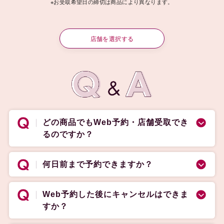
※お受取希望日の締切は商品により異なります。
店舗を選択する
どの商品でもWeb予約・店舗受取でき
るのですか？
何日前まで予約できますか？
Web予約した後にキャンセルはできま
すか？