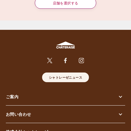
店舗を選択する
シャトレーゼニュース
ご案内
お問い合わせ