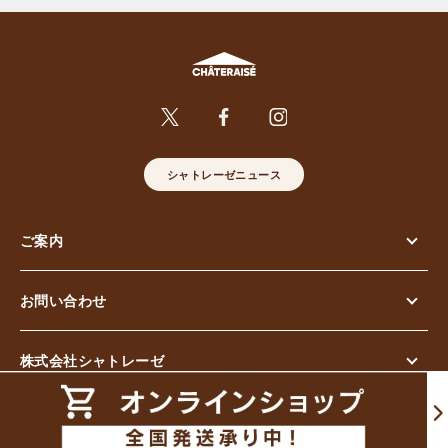
シャトレーゼニュース
ご案内
お問い合わせ
株式会社シャトレーゼ
© Chateraise Co.,Ltd. All Rights Reserved.