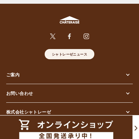
シャトレーゼニュース
ご案内
お問い合わせ
株式会社シャトレーゼ
© Chateraise Co.,Ltd. All Rights Reserved.