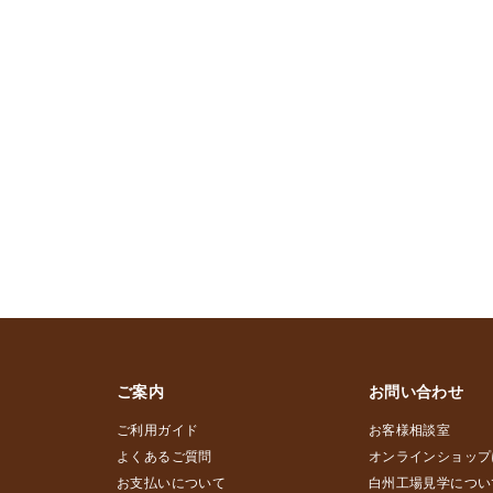
ご案内
お問い合わせ
ご利用ガイド
お客様相談室
よくあるご質問
オンラインショップ
お支払いについて
白州工場見学につい