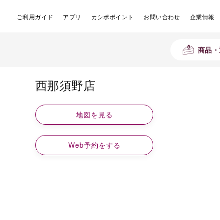
ご利用ガイド
アプリ
カシポポイント
お問い合わせ
企業情報
商品・
西那須野店
地図を見る
Web予約をする