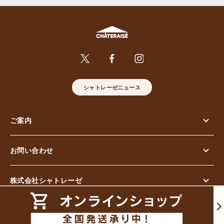
シャトレーゼニュース
ご案内
お問い合わせ
株式会社シャトレーゼ
© Chateraise Co.,Ltd. All Rights Reserved.