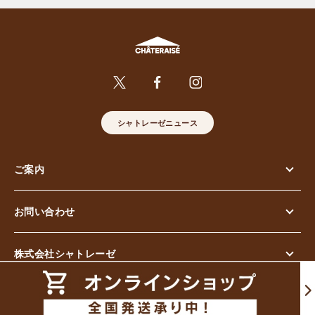
シャトレーゼニュース
ご案内
お問い合わせ
株式会社シャトレーゼ
© Chateraise Co.,Ltd. All Rights Reserved.