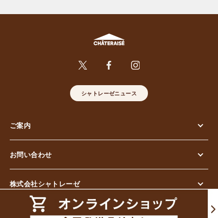
シャトレーゼニュース
ご案内
お問い合わせ
株式会社シャトレーゼ
© Chateraise Co.,Ltd. All Rights Reserved.