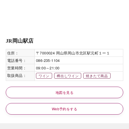
JR岡山駅店
住所：
〒7000024 岡山県岡山市北区駅元町１ー１
電話番号：
086-235-1104
営業時間：
09:00～21:00
取扱商品：
ワイン
樽出しワイン
焼きたて商品
地図を見る
Web予約をする