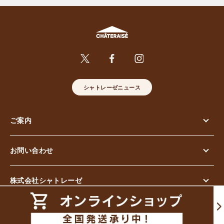
シャトレーゼニュース
ご案内
お問い合わせ
株式会社シャトレーゼ
© Chateraise Co.,Ltd. All Rights Reserved.