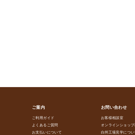
ご案内
お問い合わせ
ご利用ガイド
お客様相談室
よくあるご質問
オンラインショップ
お支払いについて
白州工場見学につい