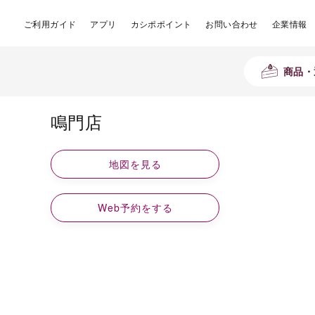
ご利用ガイド
アプリ
カシポポイント
お問い合わせ
企業情報
商品・
鳴門店
地図を見る
Web予約をする